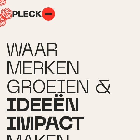
WAAR
MERKEN
GROEIEN &
IDEEËN
IMPACT